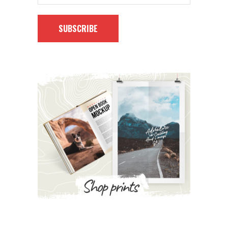
SUBSCRIBE