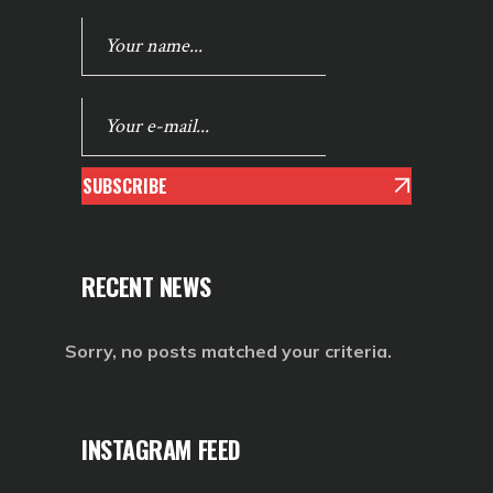
SUBSCRIBE
RECENT NEWS
Sorry, no posts matched your criteria.
INSTAGRAM FEED