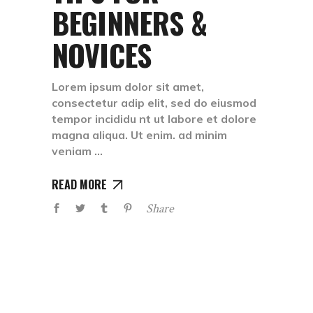
BEGINNERS &
NOVICES
Lorem ipsum dolor sit amet,
consectetur adip elit, sed do eiusmod
tempor incididu nt ut labore et dolore
magna aliqua. Ut enim. ad minim
veniam
READ MORE
Share