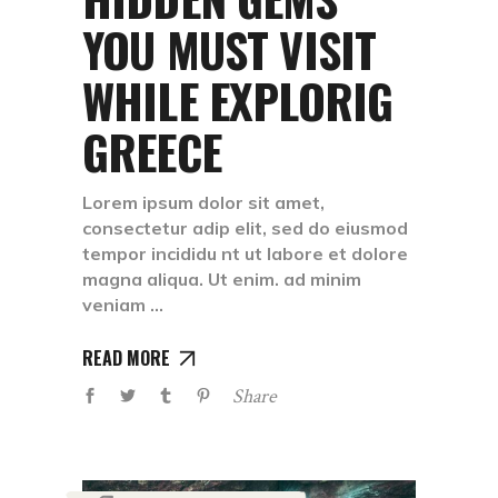
YOU MUST VISIT
WHILE EXPLORIG
GREECE
Lorem ipsum dolor sit amet,
consectetur adip elit, sed do eiusmod
tempor incididu nt ut labore et dolore
magna aliqua. Ut enim. ad minim
veniam
READ MORE
Share