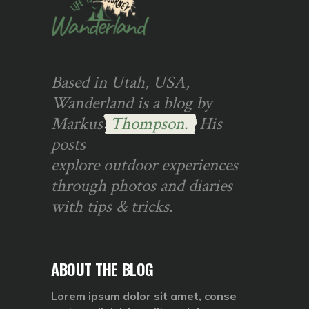
Based in Utah, USA,
Wanderland is a blog by
Markus
Thompson.
His
posts
explore outdoor experiences
through photos and diaries
with tips & tricks.
ABOUT THE BLOG
Lorem ipsum dolor sit amet, conse