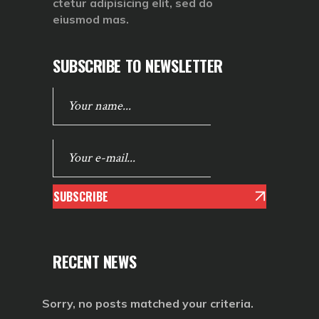
ctetur adipisicing elit, sed do
eiusmod mas.
SUBSCRIBE TO NEWSLETTER
SUBSCRIBE
RECENT NEWS
Sorry, no posts matched your criteria.