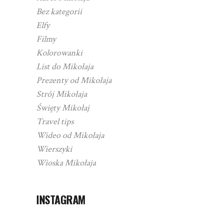
Bez kategorii
Elfy
Filmy
Kolorowanki
List do Mikołaja
Prezenty od Mikołaja
Strój Mikołaja
Święty Mikołaj
Travel tips
Wideo od Mikołaja
Wierszyki
Wioska Mikołaja
INSTAGRAM