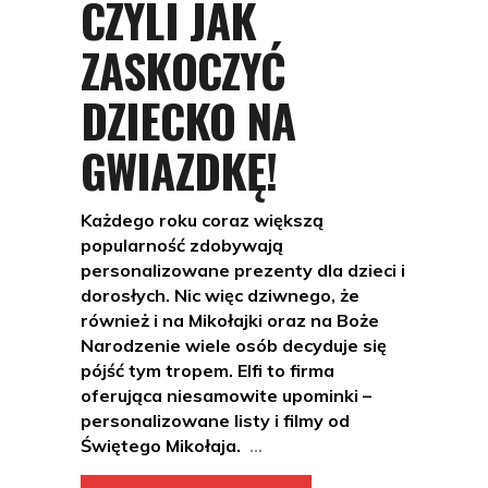
CZYLI JAK
ZASKOCZYĆ
DZIECKO NA
GWIAZDKĘ!
Każdego roku coraz większą
popularność zdobywają
personalizowane prezenty dla dzieci i
dorosłych. Nic więc dziwnego, że
również i na Mikołajki oraz na Boże
Narodzenie wiele osób decyduje się
pójść tym tropem. Elfi to firma
oferująca niesamowite upominki –
personalizowane listy i filmy od
Świętego Mikołaja.