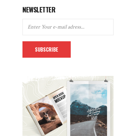
NEWSLETTER
SUBSCRIBE