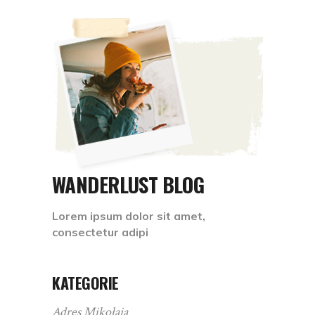
WANDERLUST BLOG
Lorem ipsum dolor sit amet,
consectetur adipi
KATEGORIE
Adres Mikołaja