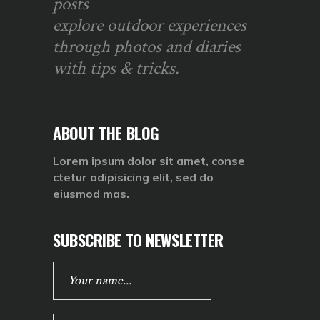
posts
explore outdoor experiences
through photos and diaries
with tips & tricks.
ABOUT THE BLOG
Lorem ipsum dolor sit amet, conse
ctetur adipisicing elit, sed do
eiusmod mas.
SUBSCRIBE TO NEWSLETTER