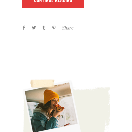
CONTINUE READING
Share