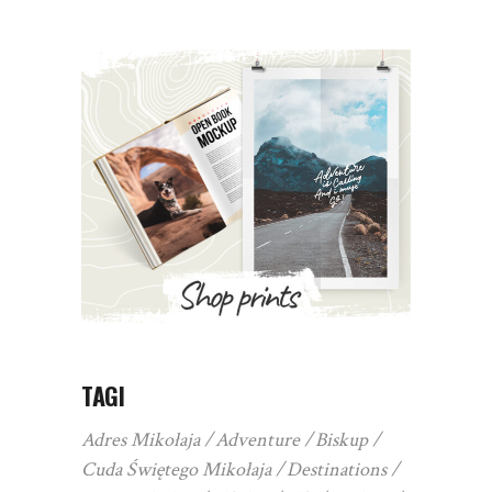
TAGI
Adres Mikołaja
Adventure
Biskup
Cuda Świętego Mikołaja
Destinations