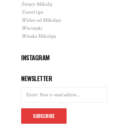
Święty Mikołaj
Travel tips
Wideo od Mikołaja
Wierszyki
Wioska Mikołaja
INSTAGRAM
NEWSLETTER
SUBSCRIBE