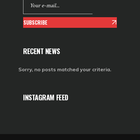
SUBSCRIBE
RECENT NEWS
Sorry, no posts matched your criteria.
INSTAGRAM FEED