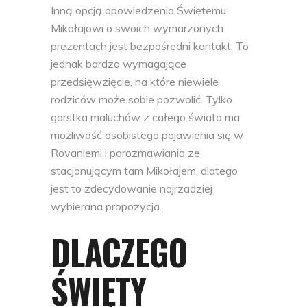
Inną opcją opowiedzenia Świętemu
Mikołajowi o swoich wymarzonych
prezentach jest bezpośredni kontakt. To
jednak bardzo wymagające
przedsięwzięcie, na które niewiele
rodziców może sobie pozwolić. Tylko
garstka maluchów z całego świata ma
możliwość osobistego pojawienia się w
Rovaniemi i porozmawiania ze
stacjonującym tam Mikołajem, dlatego
jest to zdecydowanie najrzadziej
wybierana propozycja.
DLACZEGO
ŚWIĘTY