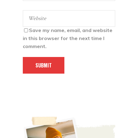
Save my name, email, and website
in this browser for the next time I
comment.
SUBMIT