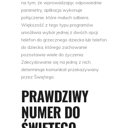
na tym, że wprowadzając odpowiednie
parametry, aplikacja wykonuje
połączenie, które maluch odbiera.
Większość z tego typu programów
umożliwia wybór jednej z dwóch opcji:
telefon do grzecznego dziecka lub telefon
do dziecka, którego zachowanie
pozostawia wiele do życzenia.
Zdecydowanie się na jedną z nich,
determinuje komunikat przekazywany
przez Świętego.
PRAWDZIWY
NUMER DO
ŚWIĘTEGO