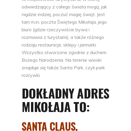
odwiedzający z całego świata mogą, jak
nigdzie indziej, poczuć magię świąt. Jest
tam m.in. poczta Świętego Mikołaja, jego
biuro (gdzie rzeczywiście bywa i
rozmawia z turystami), a także różnego
rodzaju restauracje, sklepy i jarmarki.
Wszystko stworzone zgodnie z duchem
Bożego Narodzenia. Na terenie wioski
znajduje się także Santa Park, czyli park
rozrywki.
DOKŁADNY ADRES
MIKOŁAJA TO:
SANTA CLAUS,