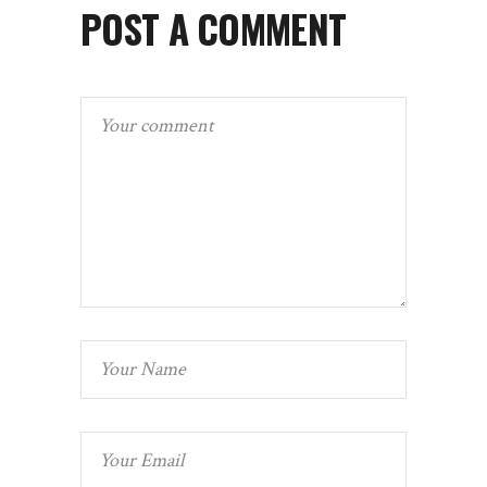
POST A COMMENT