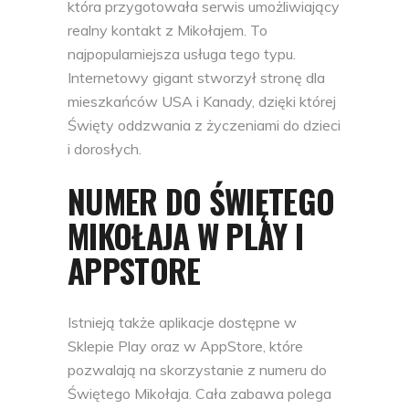
która przygotowała serwis umożliwiający
realny kontakt z Mikołajem. To
najpopularniejsza usługa tego typu.
Internetowy gigant stworzył stronę dla
mieszkańców USA i Kanady, dzięki której
Święty oddzwania z życzeniami do dzieci
i dorosłych.
NUMER DO ŚWIĘTEGO
MIKOŁAJA W PLAY I
APPSTORE
Istnieją także aplikacje dostępne w
Sklepie Play oraz w AppStore, które
pozwalają na skorzystanie z numeru do
Świętego Mikołaja. Cała zabawa polega