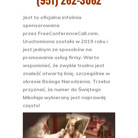
Jest to oficjalna infolinia
sponsorowana
przez FreeConferenceCall.com.
Uruchomiona została w 2019 roku i
jest jednym ze sposobów na
promowanie usług firmy. Warto
wspomnieć, że zwykle trudno jest
znaleźć otwartą linię, szczególnie w
okresie Bożego Narodzenia. Trzeba
przyznać, że numer do Świętego
Mikołaja wybierany jest naprawdę
często!