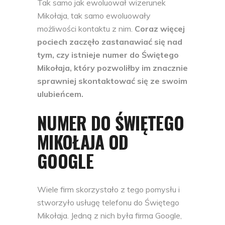
Tak samo jak ewoluował wizerunek
Mikołaja, tak samo ewoluowały
możliwości kontaktu z nim.
Coraz więcej
pociech zaczęło zastanawiać się nad
tym, czy istnieje numer do Świętego
Mikołaja, który pozwoliłby im znacznie
sprawniej skontaktować się ze swoim
ulubieńcem.
NUMER DO ŚWIĘTEGO
MIKOŁAJA OD
GOOGLE
Wiele firm skorzystało z tego pomysłu i
stworzyło usługę telefonu do Świętego
Mikołaja. Jedną z nich była firma Google,