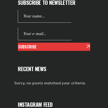
SUBSCRIBE TO NEWSLETTER
SUBSCRIBE
RECENT NEWS
Sorry, no posts matched your criteria.
INSTAGRAM FEED