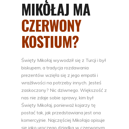
MIKOŁAJ MA
CZERWONY
KOSTIUM?
Święty Mikołaj wywodził się z Turcji i był
biskupem, a tradycja rozdawania
prezentów wzięła się z jego empatii i
wrażliwości na potrzeby innych. Jesteś
zaskoczony? Nic dziwnego. Większość z
nas nie zdaje sobie sprawy, kim był
Święty Mikołaj, ponieważ kojarzy tę
postać tak, jak przedstawiana jest ona
komercyjnie. Najczęściej Mikołaja opisuje
się jako uroczego dziadka w czerwonym