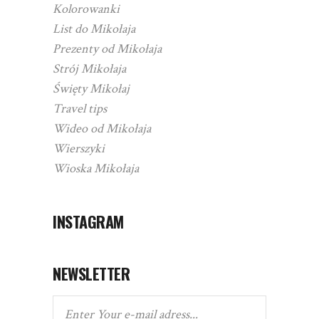
Kolorowanki
List do Mikołaja
Prezenty od Mikołaja
Strój Mikołaja
Święty Mikołaj
Travel tips
Wideo od Mikołaja
Wierszyki
Wioska Mikołaja
INSTAGRAM
NEWSLETTER