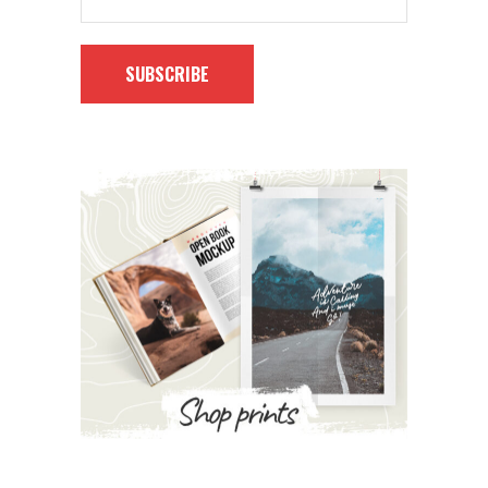
SUBSCRIBE