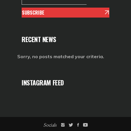
SUBSCRIBE
RECENT NEWS
Sorry, no posts matched your criteria.
INSTAGRAM FEED
Socials