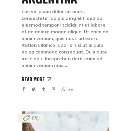
Lorem ipsum dolor sit amet,
consectetur adipisic ing elit, sed do
eiusmod tempor incididu nt ut labore
et do dolore magna aliqua. Ut enim ad
minim veniam, quis nostrud exerc
itation ullamco laboris nisi.ut aliquip
ex ea commodo consequat. Duis aute
irure dolr. Inreprehen derit enim ad
minim veniam mas
READ MORE
Share
Elfy