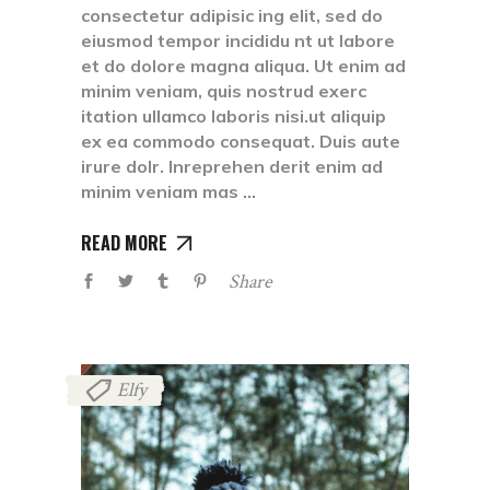
consectetur adipisic ing elit, sed do
eiusmod tempor incididu nt ut labore
et do dolore magna aliqua. Ut enim ad
minim veniam, quis nostrud exerc
itation ullamco laboris nisi.ut aliquip
ex ea commodo consequat. Duis aute
irure dolr. Inreprehen derit enim ad
minim veniam mas
READ MORE
Share
Elfy