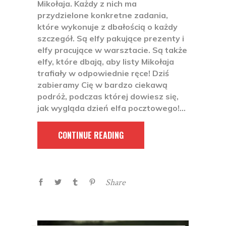
Mikołaja. Każdy z nich ma
przydzielone konkretne zadania,
które wykonuje z dbałością o każdy
szczegół. Są elfy pakujące prezenty i
elfy pracujące w warsztacie. Są także
elfy, które dbają, aby listy Mikołaja
trafiały w odpowiednie ręce! Dziś
zabieramy Cię w bardzo ciekawą
podróż, podczas której dowiesz się,
jak wygląda dzień elfa pocztowego!
CONTINUE READING
Share