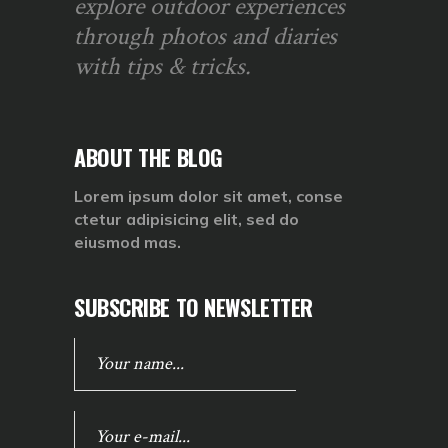
explore outdoor experiences
through photos and diaries
with tips & tricks.
ABOUT THE BLOG
Lorem ipsum dolor sit amet, conse
ctetur adipisicing elit, sed do
eiusmod mas.
SUBSCRIBE TO NEWSLETTER