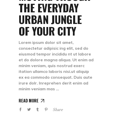
THE EVERYDAY
URBAN JUNGLE
OF YOUR CITY
Lorem ipsum dolor sit amet,
consectetur adipisic ing elit, sed do
eiusmod tempor incididu nt ut labore
et do dolore magna aliqua. Ut enim ad
minim veniam, quis nostrud exerc
itation ullamco laboris nisi.ut aliquip
ex ea commodo consequat. Duis aute
irure dolr. Inreprehen derit enim ad
minim veniam mas
READ MORE
Share