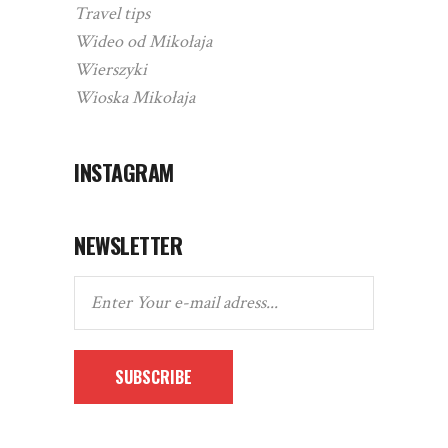
Travel tips
Wideo od Mikołaja
Wierszyki
Wioska Mikołaja
INSTAGRAM
NEWSLETTER
SUBSCRIBE