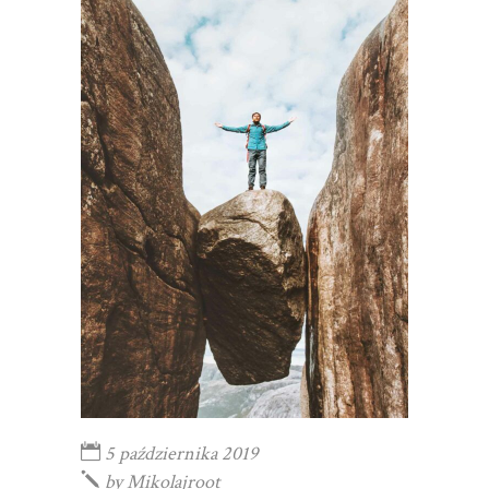
5 października 2019
by
Mikolajroot