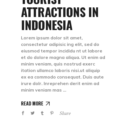
ATTRACTIONS IN
INDONESIA
Lorem ipsum dolor sit amet,
consectetur adipisic ing elit, sed do
eiusmod tempor incididu nt ut labore
et do dolore magna aliqua. Ut enim ad
minim veniam, quis nostrud exerc
itation ullamco laboris nisi.ut aliquip
ex ea commodo consequat. Duis aute
irure dolr. Inreprehen derit enim ad
minim veniam mas
READ MORE
Share