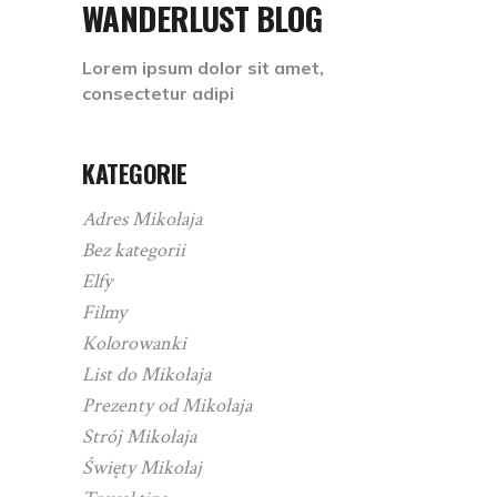
WANDERLUST BLOG
Lorem ipsum dolor sit amet,
consectetur adipi
KATEGORIE
Adres Mikołaja
Bez kategorii
Elfy
Filmy
Kolorowanki
List do Mikołaja
Prezenty od Mikołaja
Strój Mikołaja
Święty Mikołaj