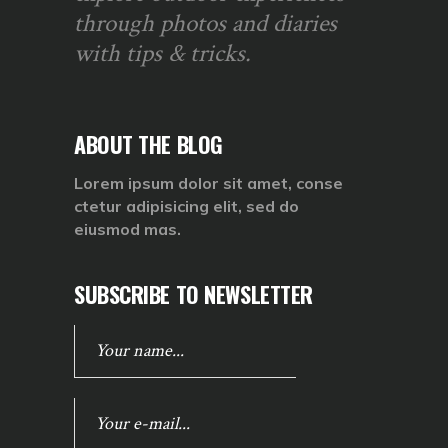
through photos and diaries
with tips & tricks.
ABOUT THE BLOG
Lorem ipsum dolor sit amet, conse
ctetur adipisicing elit, sed do
eiusmod mas.
SUBSCRIBE TO NEWSLETTER