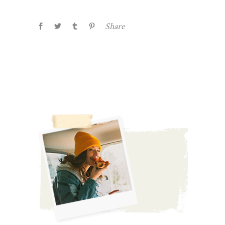
Share