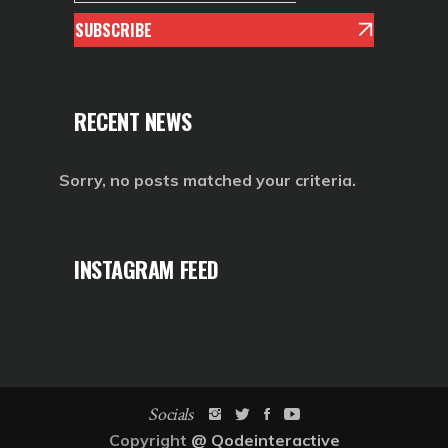
SUBSCRIBE
RECENT NEWS
Sorry, no posts matched your criteria.
INSTAGRAM FEED
Socials
Copyright
@
Qodeinteractive