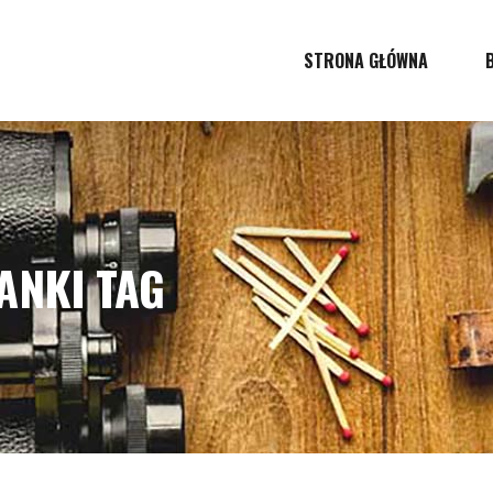
STRONA GŁÓWNA
ANKI TAG