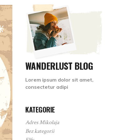
WANDERLUST BLOG
Lorem ipsum dolor sit amet,
consectetur adipi
KATEGORIE
Adres Mikołaja
Bez kategorii
Elfy