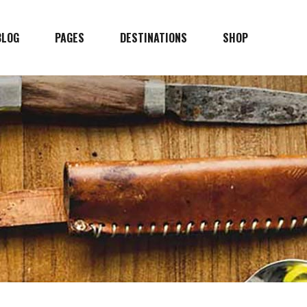
BLOG
PAGES
DESTINATIONS
SHOP