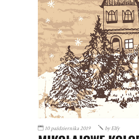
10 października 2019
by
Elfy