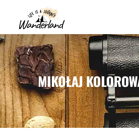
MIKOŁAJ KOLOROW