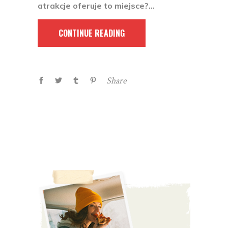
atrakcje oferuje to miejsce?
CONTINUE READING
Share