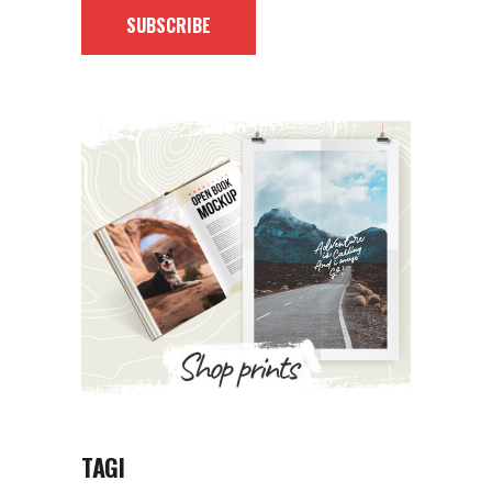
SUBSCRIBE
TAGI