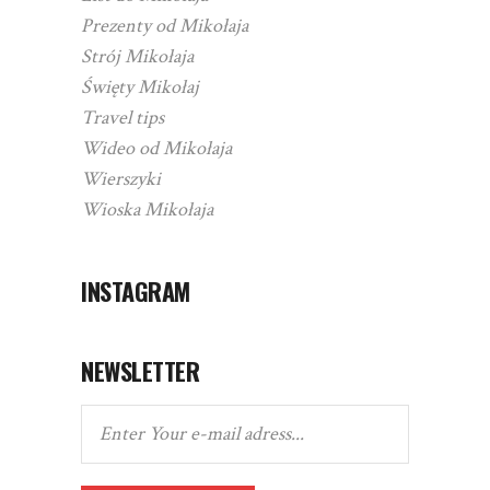
Prezenty od Mikołaja
Strój Mikołaja
Święty Mikołaj
Travel tips
Wideo od Mikołaja
Wierszyki
Wioska Mikołaja
INSTAGRAM
NEWSLETTER