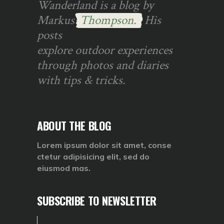
Wanderland is a blog by
Markus
Thompson.
His
posts
explore outdoor experiences
through photos and diaries
with tips & tricks.
ABOUT THE BLOG
Lorem ipsum dolor sit amet, conse
ctetur adipisicing elit, sed do
eiusmod mas.
SUBSCRIBE TO NEWSLETTER