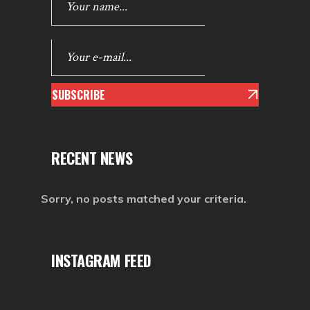
SUBSCRIBE
RECENT NEWS
Sorry, no posts matched your criteria.
INSTAGRAM FEED