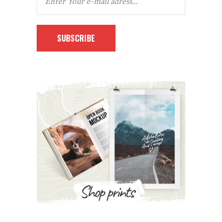
SUBSCRIBE