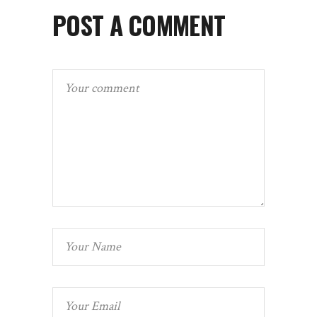
POST A COMMENT