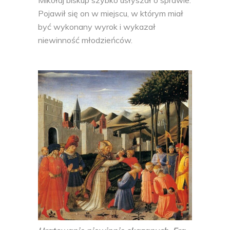
Pojawił się on w miejscu, w którym miał
być wykonany wyrok i wykazał
niewinność młodzieńców.