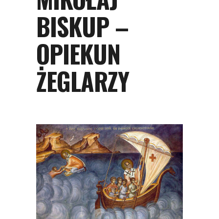
BISKUP –
OPIEKUN
ŻEGLARZY