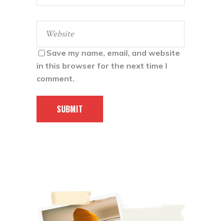
Save my name, email, and website
in this browser for the next time I
comment.
SUBMIT