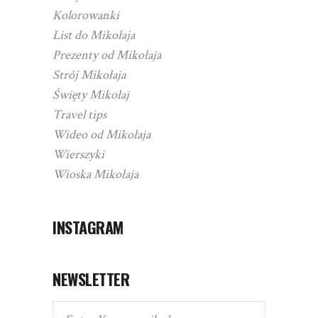
Kolorowanki
List do Mikołaja
Prezenty od Mikołaja
Strój Mikołaja
Święty Mikołaj
Travel tips
Wideo od Mikołaja
Wierszyki
Wioska Mikołaja
INSTAGRAM
NEWSLETTER