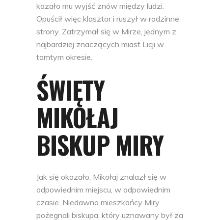
kazało mu wyjść znów między ludzi.
Opuścił więc klasztor i ruszył w rodzinne
strony. Zatrzymał się w Mirze, jednym z
najbardziej znaczących miast Licji w
tamtym okresie.
ŚWIĘTY
MIKOŁAJ
BISKUP MIRY
Jak się okazało, Mikołaj znalazł się w
odpowiednim miejscu, w odpowiednim
czasie. Niedawno mieszkańcy Miry
pożegnali biskupa, który uznawany był za