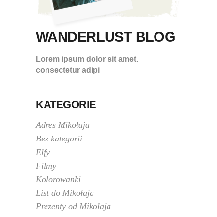
WANDERLUST BLOG
Lorem ipsum dolor sit amet,
consectetur adipi
KATEGORIE
Adres Mikołaja
Bez kategorii
Elfy
Filmy
Kolorowanki
List do Mikołaja
Prezenty od Mikołaja