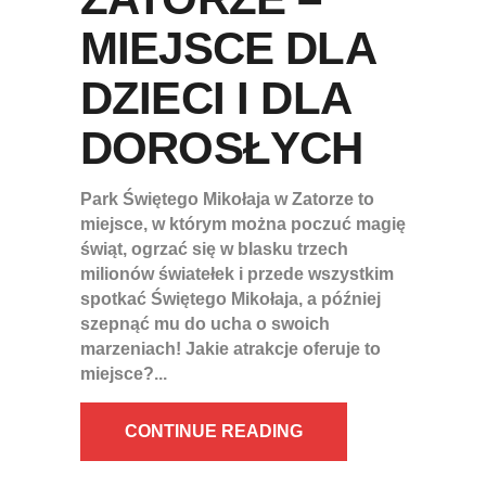
MIEJSCE DLA
DZIECI I DLA
DOROSŁYCH
Park Świętego Mikołaja w Zatorze to
miejsce, w którym można poczuć magię
świąt, ogrzać się w blasku trzech
milionów światełek i przede wszystkim
spotkać Świętego Mikołaja, a później
szepnąć mu do ucha o swoich
marzeniach! Jakie atrakcje oferuje to
miejsce?
CONTINUE READING