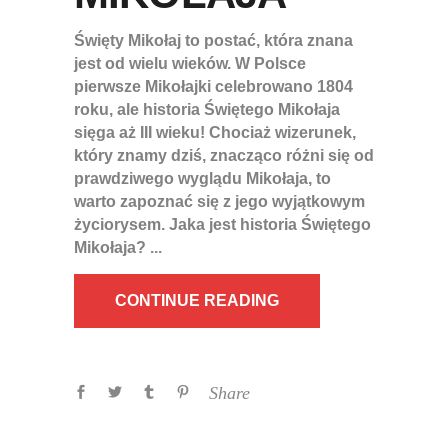
Święty Mikołaj to postać, która znana
jest od wielu wieków. W Polsce
pierwsze Mikołajki celebrowano 1804
roku, ale historia Świętego Mikołaja
sięga aż III wieku! Chociaż wizerunek,
który znamy dziś, znacząco różni się od
prawdziwego wyglądu Mikołaja, to
warto zapoznać się z jego wyjątkowym
życiorysem. Jaka jest historia Świętego
Mikołaja?
CONTINUE READING
Share