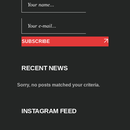
SUBSCRIBE
RECENT NEWS
Sorry, no posts matched your criteria.
INSTAGRAM FEED