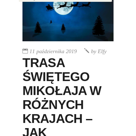
11 października 2019
by
Elfy
TRASA
ŚWIĘTEGO
MIKOŁAJA W
RÓŻNYCH
KRAJACH –
JAK