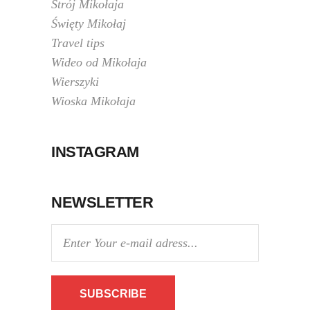
Strój Mikołaja
Święty Mikołaj
Travel tips
Wideo od Mikołaja
Wierszyki
Wioska Mikołaja
INSTAGRAM
NEWSLETTER
SUBSCRIBE