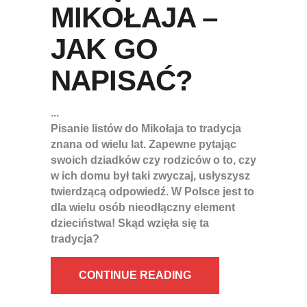
MIKOŁAJA –
JAK GO
NAPISAĆ?
Pisanie listów do Mikołaja to tradycja
znana od wielu lat. Zapewne pytając
swoich dziadków czy rodziców o to, czy
w ich domu był taki zwyczaj, usłyszysz
twierdzącą odpowiedź. W Polsce jest to
dla wielu osób nieodłączny element
dzieciństwa! Skąd wzięła się ta
tradycja?
CONTINUE READING