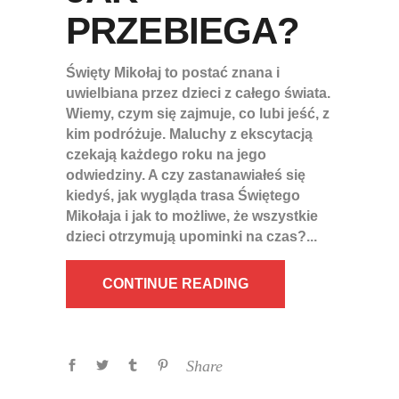
PRZEBIEGA?
Święty Mikołaj to postać znana i
uwielbiana przez dzieci z całego świata.
Wiemy, czym się zajmuje, co lubi jeść, z
kim podróżuje. Maluchy z ekscytacją
czekają każdego roku na jego
odwiedziny. A czy zastanawiałeś się
kiedyś, jak wygląda trasa Świętego
Mikołaja i jak to możliwe, że wszystkie
dzieci otrzymują upominki na czas?
CONTINUE READING
Share