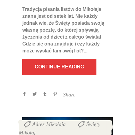
Tradycja pisania listów do Mikołaja
znana jest od setek lat. Nie każdy
jednak wie, że Święty posiada swoją
własną pocztę, do której spływają
życzenia od dzieci z całego świata!
Gdzie się ona znajduje i czy każdy
może wysłać tam swój list?
CONTINUE READING
Share
Adres Mikołaja
Święty
,
Mikołaj