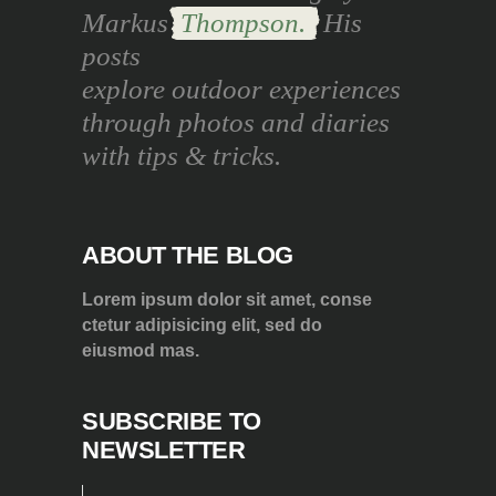
Markus
Thompson.
His
posts
explore outdoor experiences
through photos and diaries
with tips & tricks.
ABOUT THE BLOG
Lorem ipsum dolor sit amet, conse
ctetur adipisicing elit, sed do
eiusmod mas.
SUBSCRIBE TO
NEWSLETTER