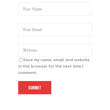
Save my name, email, and website
in this browser for the next time I
comment.
SUBMIT