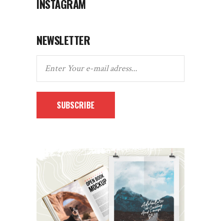
INSTAGRAM
NEWSLETTER
SUBSCRIBE