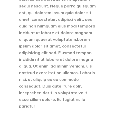
sequi nesciunt. Neque porro quisquam
est, qui dolorem ipsum quia dolor sit
amet, consectetur, adipisci velit, sed
quia non numquam eius modi tempora
incidunt ut labore et dolore magnam
aliquam quaerat voluptatem.Lorem
ipsum dolor sit amet, consectetur
adipisicing elit sed. Eiusmod tempor.
incididu nt ut labore et dolore magna
aliqua. Ut enim. ad minim veniam, uis
nostrud exerc itation ullamco. Laboris
nisi. ut aliquip ex ea commodo
consequat. Duis aute irure dolr.
inreprehen derit in voluptate velit
esse cillum dolore. Eu fugiat nulla
pariatur.