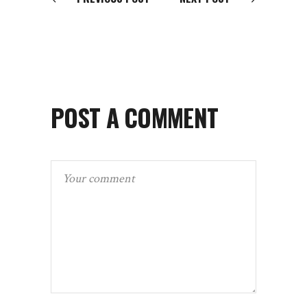
POST A COMMENT