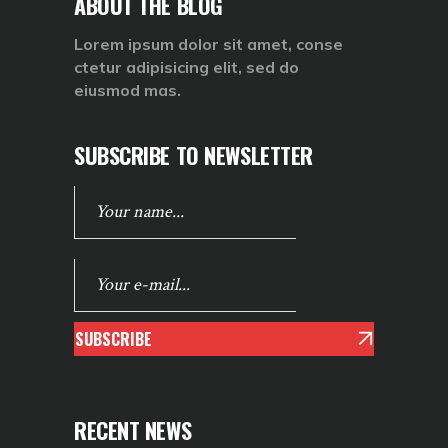
ABOUT THE BLOG
Lorem ipsum dolor sit amet, conse
ctetur adipisicing elit, sed do
eiusmod mas.
SUBSCRIBE TO NEWSLETTER
SUBSCRIBE
RECENT NEWS