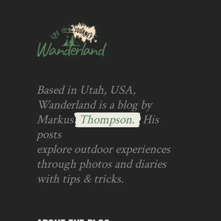
Based in Utah, USA,
Wanderland is a blog by
Markus
Thompson.
His
posts
explore outdoor experiences
through photos and diaries
with tips & tricks.