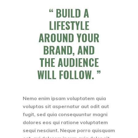
BUILD A
LIFESTYLE
AROUND YOUR
BRAND, AND
THE AUDIENCE
WILL FOLLOW.
Nemo enim ipsam voluptatem quia
voluptas sit aspernatur aut odit aut
fugit, sed quia consequuntur magni
dolores eos qui ratione voluptatem
sequi nesciunt. Neque porro quisquam