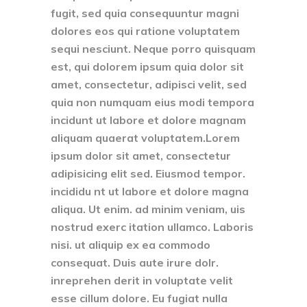
fugit, sed quia consequuntur magni
dolores eos qui ratione voluptatem
sequi nesciunt. Neque porro quisquam
est, qui dolorem ipsum quia dolor sit
amet, consectetur, adipisci velit, sed
quia non numquam eius modi tempora
incidunt ut labore et dolore magnam
aliquam quaerat voluptatem.Lorem
ipsum dolor sit amet, consectetur
adipisicing elit sed. Eiusmod tempor.
incididu nt ut labore et dolore magna
aliqua. Ut enim. ad minim veniam, uis
nostrud exerc itation ullamco. Laboris
nisi. ut aliquip ex ea commodo
consequat. Duis aute irure dolr.
inreprehen derit in voluptate velit
esse cillum dolore. Eu fugiat nulla