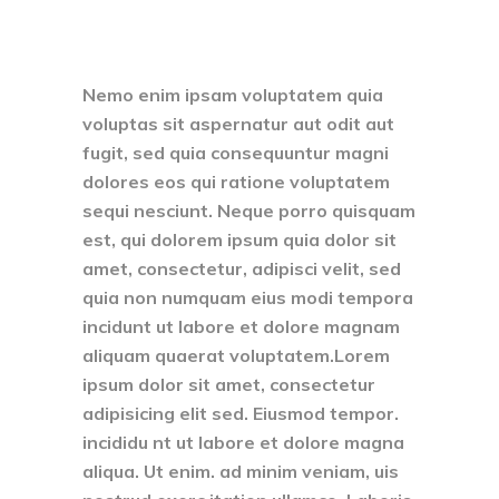
Nemo enim ipsam voluptatem quia
voluptas sit aspernatur aut odit aut
fugit, sed quia consequuntur magni
dolores eos qui ratione voluptatem
sequi nesciunt. Neque porro quisquam
est, qui dolorem ipsum quia dolor sit
amet, consectetur, adipisci velit, sed
quia non numquam eius modi tempora
incidunt ut labore et dolore magnam
aliquam quaerat voluptatem.Lorem
ipsum dolor sit amet, consectetur
adipisicing elit sed. Eiusmod tempor.
incididu nt ut labore et dolore magna
aliqua. Ut enim. ad minim veniam, uis