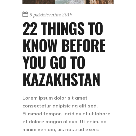
5 października 2019
22 THINGS TO
KNOW BEFORE
YOU GO TO
KAZAKHSTAN
Lorem ipsum dolor sit amet,
consectetur adipisicing elit sed.
Eiusmod tempor. incididu nt ut labore
et dolore magna aliqua. Ut enim. ad
minim veniam, uis nostrud exerc