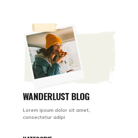
WANDERLUST BLOG
Lorem ipsum dolor sit amet,
consectetur adipi