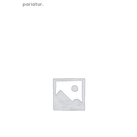
pariatur.