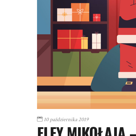
10 października 2019
ELFY MIKOŁAJA –