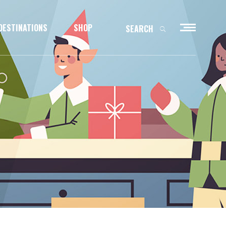
DESTINATIONS
SHOP
SEARCH