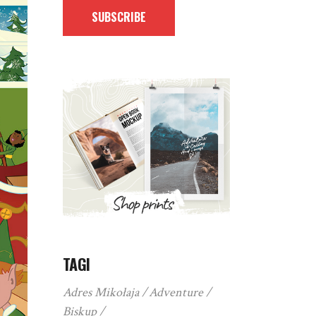
SUBSCRIBE
TAGI
Adres Mikołaja
Adventure
Biskup