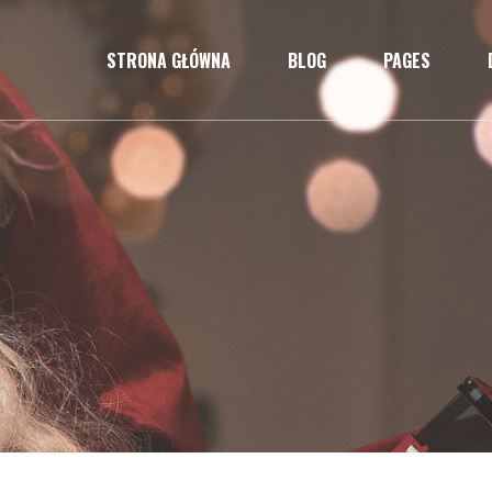
STRONA GŁÓWNA
BLOG
PAGES