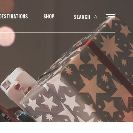
DESTINATIONS
SHOP
SEARCH