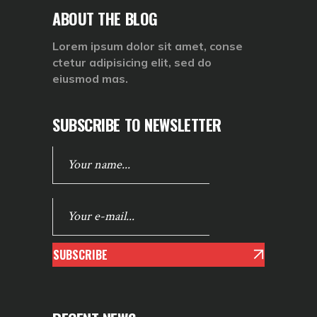
ABOUT THE BLOG
Lorem ipsum dolor sit amet, conse
ctetur adipisicing elit, sed do
eiusmod mas.
SUBSCRIBE TO NEWSLETTER
SUBSCRIBE