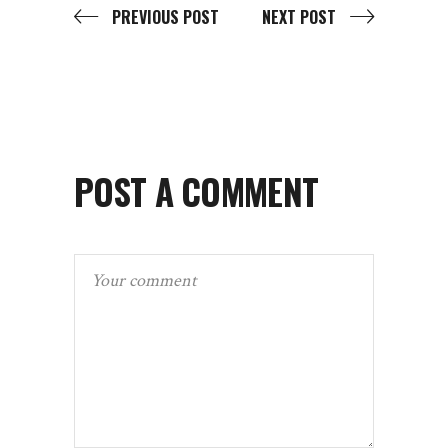
PREVIOUS POST
NEXT POST
POST A COMMENT