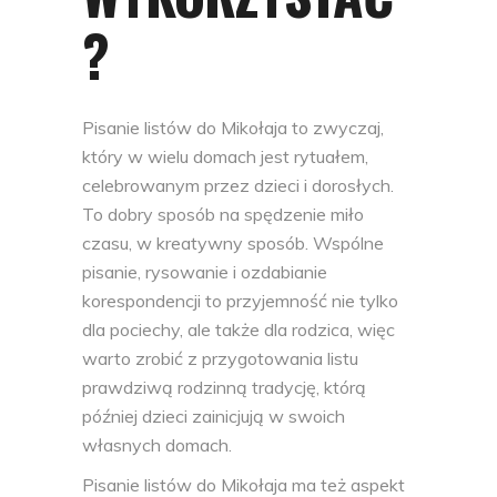
?
Pisanie listów do Mikołaja to zwyczaj,
który w wielu domach jest rytuałem,
celebrowanym przez dzieci i dorosłych.
To dobry sposób na spędzenie miło
czasu, w kreatywny sposób. Wspólne
pisanie, rysowanie i ozdabianie
korespondencji to przyjemność nie tylko
dla pociechy, ale także dla rodzica, więc
warto zrobić z przygotowania listu
prawdziwą rodzinną tradycję, którą
później dzieci zainicjują w swoich
własnych domach.
Pisanie listów do Mikołaja ma też aspekt