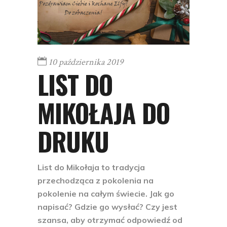
10 października 2019
LIST DO
MIKOŁAJA DO
DRUKU
List do Mikołaja to tradycja
przechodząca z pokolenia na
pokolenie na całym świecie. Jak go
napisać? Gdzie go wysłać? Czy jest
szansa, aby otrzymać odpowiedź od