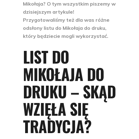
Mikołaja? O tym wszystkim piszemy w
dzisiejszym artykule!
Przygotowaliśmy też dla was różne
odsłony listu do Mikołaja do druku,
który będziecie mogli wykorzystać.
LIST DO
MIKOŁAJA DO
DRUKU – SKĄD
WZIĘŁA SIĘ
TRADYCJA?