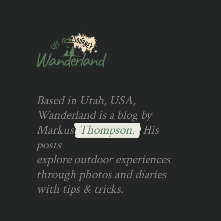
Based in Utah, USA,
Wanderland is a blog by
Markus
Thompson.
His
posts
explore outdoor experiences
through photos and diaries
with tips & tricks.