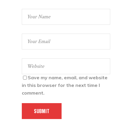
Save my name, email, and website
in this browser for the next time I
comment.
SUBMIT