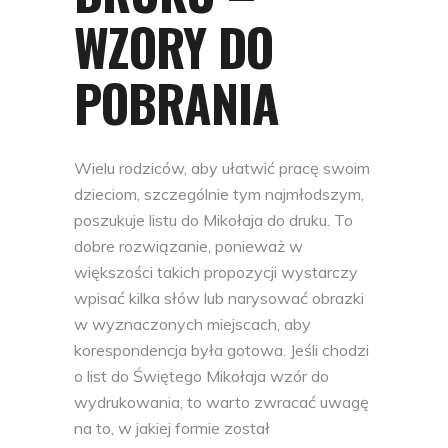
WZORY DO
POBRANIA
Wielu rodziców, aby ułatwić pracę swoim
dzieciom, szczególnie tym najmłodszym,
poszukuje listu do Mikołaja do druku. To
dobre rozwiązanie, ponieważ w
większości takich propozycji wystarczy
wpisać kilka słów lub narysować obrazki
w wyznaczonych miejscach, aby
korespondencja była gotowa. Jeśli chodzi
o list do Świętego Mikołaja wzór do
wydrukowania, to warto zwracać uwagę
na to, w jakiej formie został