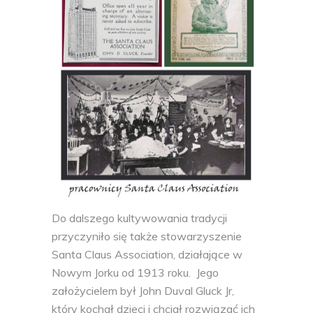
Do dalszego kultywowania tradycji
przyczyniło się także stowarzyszenie
Santa Claus Association, działające w
Nowym Jorku od 1913 roku. Jego
założycielem
był
John Duval Gluck Jr,
który kochał dzieci i chciał rozwiązać ich