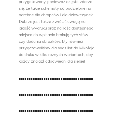
przygotowany, ponieważ często zdarza
się, że takie schematy są podzielone na
odrębne dla chłopców i dla dziewczynek.
Dobrze jest także zwrócić uwagę na
jakość wydruku oraz na ilość dostępnego
miejsca do wpisania brakujących słów
czy dodania obrazków. My również
przygotowaliśmy dla Was list do Mikołaja
do druku w kilku różnych wariantach, aby
każdy znalazł odpowiedni dla siebie!
…………………………………
…………………………………
…………………………………