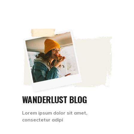
WANDERLUST BLOG
Lorem ipsum dolor sit amet,
consectetur adipi