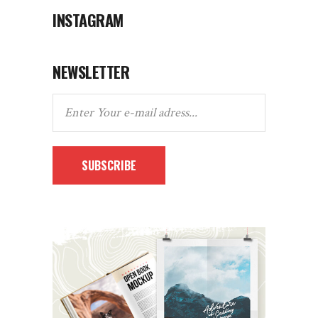
INSTAGRAM
NEWSLETTER
SUBSCRIBE