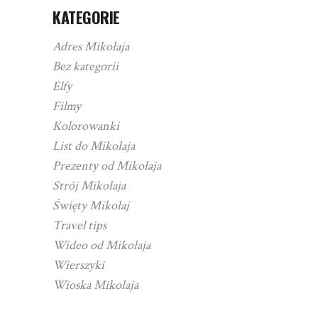
KATEGORIE
Adres Mikołaja
Bez kategorii
Elfy
Filmy
Kolorowanki
List do Mikołaja
Prezenty od Mikołaja
Strój Mikołaja
Święty Mikołaj
Travel tips
Wideo od Mikołaja
Wierszyki
Wioska Mikołaja