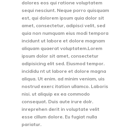
dolores eos qui ratione voluptatem
sequi nesciunt. Neque porro quisquam
est, qui dolorem ipsum quia dolor sit
amet, consectetur, adipisci velit, sed
quia non numquam eius modi tempora
incidunt ut labore et dolore magnam
aliquam quaerat voluptatem.Lorem
ipsum dolor sit amet, consectetur
adipisicing elit sed. Eiusmod tempor.
incididu nt ut labore et dolore magna
aliqua. Ut enim. ad minim veniam, uis
nostrud exerc itation ullamco. Laboris
nisi. ut aliquip ex ea commodo
consequat. Duis aute irure dolr.
inreprehen derit in voluptate velit
esse cillum dolore. Eu fugiat nulla
pariatur.