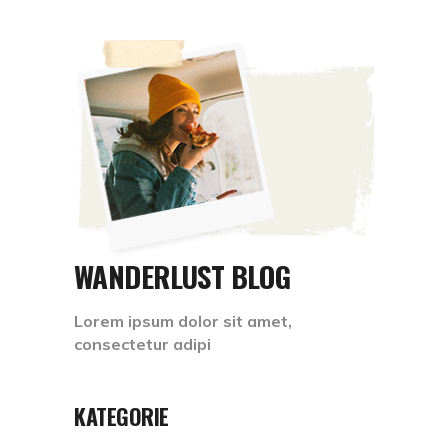
WANDERLUST BLOG
Lorem ipsum dolor sit amet,
consectetur adipi
KATEGORIE