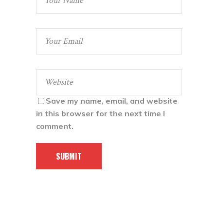
Save my name, email, and website
in this browser for the next time I
comment.
SUBMIT