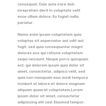
consequat. Duis aute irure dolr.
inreprehen derit in voluptate velit
esse cillum dolore. Eu fugiat nulla
pariatur.
Nemo enim ipsam voluptatem quia
voluptas sit aspernatur aut odit aut
fugit, sed quia consequuntur magni
dolores eos qui ratione voluptatem
sequi nesciunt. Neque porro quisquam
est, qui dolorem ipsum quia dolor sit
amet, consectetur, adipisci velit, sed
quia non numquam eius modi tempora
incidunt ut labore et dolore magnam
aliquam quaerat voluptatem.Lorem
ipsum dolor sit amet, consectetur
adipisicing elit sed. Eiusmod tempor.