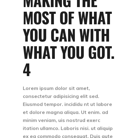
MOST OF WHAT
YOU CAN WITH
WHAT YOU GOT.
4
Lorem ipsum dolor sit amet,
consectetur adipisicing elit sed.
Eiusmod tempor. incididu nt ut labore
et dolore magna aliqua. Ut enim. ad
minim veniam, uis nostrud exerc
itation ullamco. Laboris nisi. ut aliquip
ex ea commodo consequat. Duis aute