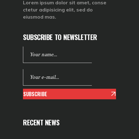
Lorem ipsum dolor sit amet, conse
ctetur adipisicing elit, sed do
eiusmod mas.
SUBSCRIBE TO NEWSLETTER
SUBSCRIBE
RECENT NEWS