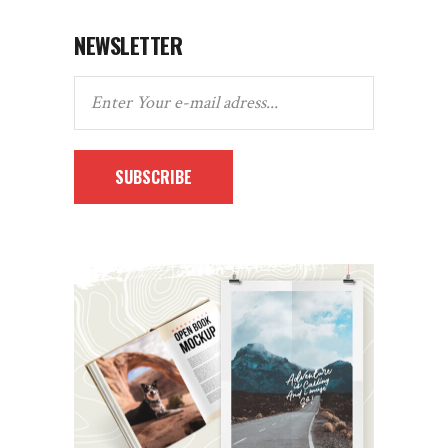
NEWSLETTER
SUBSCRIBE