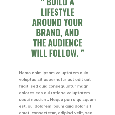
BUILD A
LIFESTYLE
AROUND YOUR
BRAND, AND
THE AUDIENCE
WILL FOLLOW.
Nemo enim ipsam voluptatem quia
voluptas sit aspernatur aut odit aut
fugit, sed quia consequuntur magni
dolores eos qui ratione voluptatem
sequi nesciunt. Neque porro quisquam
est, qui dolorem ipsum quia dolor sit
amet, consectetur, adipisci velit, sed