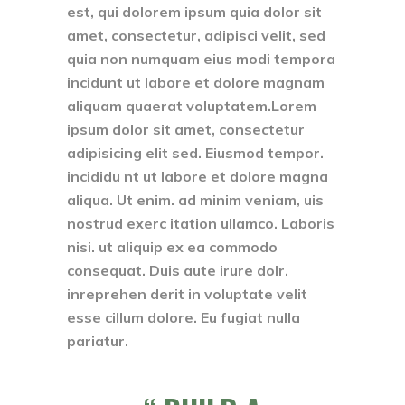
est, qui dolorem ipsum quia dolor sit
amet, consectetur, adipisci velit, sed
quia non numquam eius modi tempora
incidunt ut labore et dolore magnam
aliquam quaerat voluptatem.Lorem
ipsum dolor sit amet, consectetur
adipisicing elit sed. Eiusmod tempor.
incididu nt ut labore et dolore magna
aliqua. Ut enim. ad minim veniam, uis
nostrud exerc itation ullamco. Laboris
nisi. ut aliquip ex ea commodo
consequat. Duis aute irure dolr.
inreprehen derit in voluptate velit
esse cillum dolore. Eu fugiat nulla
pariatur.