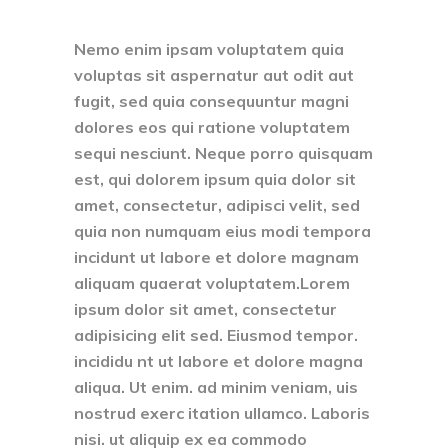
Nemo enim ipsam voluptatem quia
voluptas sit aspernatur aut odit aut
fugit, sed quia consequuntur magni
dolores eos qui ratione voluptatem
sequi nesciunt. Neque porro quisquam
est, qui dolorem ipsum quia dolor sit
amet, consectetur, adipisci velit, sed
quia non numquam eius modi tempora
incidunt ut labore et dolore magnam
aliquam quaerat voluptatem.Lorem
ipsum dolor sit amet, consectetur
adipisicing elit sed. Eiusmod tempor.
incididu nt ut labore et dolore magna
aliqua. Ut enim. ad minim veniam, uis
nostrud exerc itation ullamco. Laboris
nisi. ut aliquip ex ea commodo