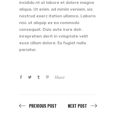
incididu nt ut labore et dolore magna
aliqua. Ut enim. ad minim veniam, uis
nostrud exerc itation ullamco. Laboris
nisi. ut aliquip ex ea commodo
consequat. Duis aute irure dolr.
inreprehen derit in voluptate velit
esse cillum dolore. Eu fugiat nulla
pariatur.
Share
PREVIOUS POST
NEXT POST