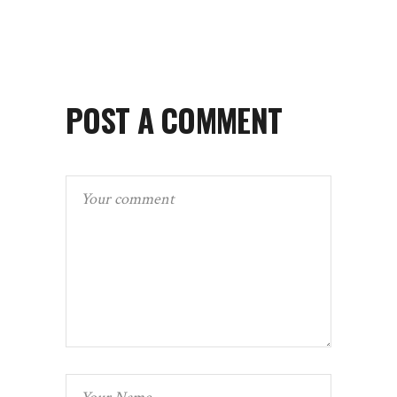
POST A COMMENT