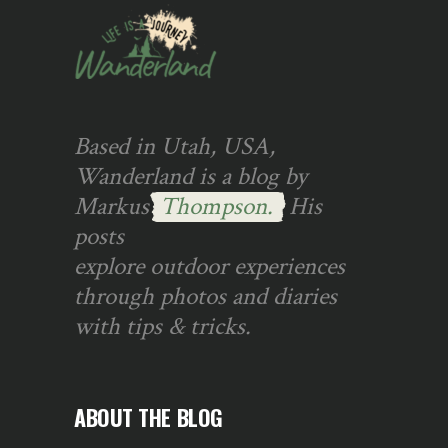
Based in Utah, USA,
Wanderland is a blog by
Markus
Thompson.
His
posts
explore outdoor experiences
through photos and diaries
with tips & tricks.
ABOUT THE BLOG