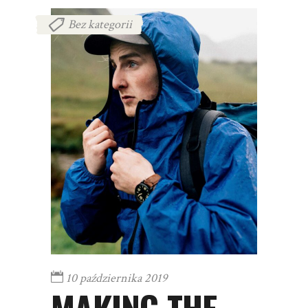
Bez kategorii
10 października 2019
MAKING THE