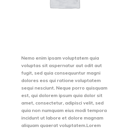
Nemo enim ipsam voluptatem quia
voluptas sit aspernatur aut odit aut
fugit, sed quia consequuntur magni
dolores eos qui ratione voluptatem
sequi nesciunt. Neque porro quisquam
est, qui dolorem ipsum quia dolor sit
amet, consectetur, adipisci velit, sed
quia non numquam eius modi tempora
incidunt ut labore et dolore magnam
aliquam quaerat voluptatem.Lorem