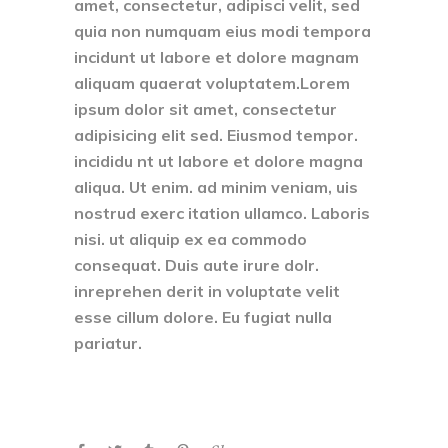
amet, consectetur, adipisci velit, sed
quia non numquam eius modi tempora
incidunt ut labore et dolore magnam
aliquam quaerat voluptatem.Lorem
ipsum dolor sit amet, consectetur
adipisicing elit sed. Eiusmod tempor.
incididu nt ut labore et dolore magna
aliqua. Ut enim. ad minim veniam, uis
nostrud exerc itation ullamco. Laboris
nisi. ut aliquip ex ea commodo
consequat. Duis aute irure dolr.
inreprehen derit in voluptate velit
esse cillum dolore. Eu fugiat nulla
pariatur.