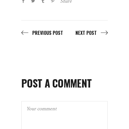
Share
PREVIOUS POST
NEXT POST
POST A COMMENT