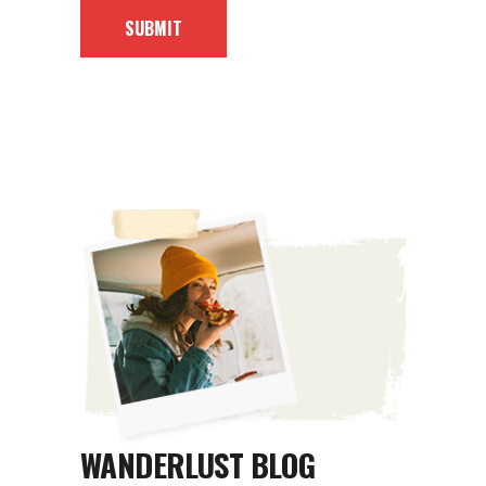
SUBMIT
WANDERLUST BLOG