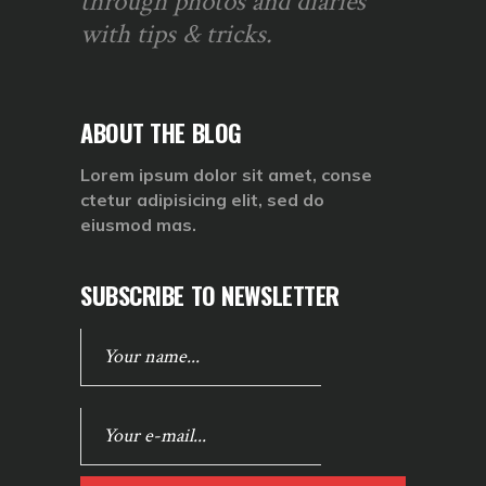
through photos and diaries
with tips & tricks.
ABOUT THE BLOG
Lorem ipsum dolor sit amet, conse
ctetur adipisicing elit, sed do
eiusmod mas.
SUBSCRIBE TO NEWSLETTER