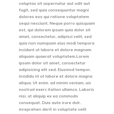
voluptas sit aspernatur aut odit aut
fugit, sed quia consequuntur magni
dolores eos qui ratione voluptatem
sequi nesciunt. Neque porro quisquam
est, qui dolorem ipsum quia dolor sit
amet, consectetur, adipisci velit, sed
quia non numquam eius modi tempora
incidunt ut labore et dolore magnam
aliquam quaerat voluptatem.Lorem
ipsum dolor sit amet, consectetur
adipisicing elit sed. Eiusmod tempor.
incididu nt ut labore et dolore magna
aliqua. Ut enim. ad minim veniam, uis
nostrud exerc itation ullamco. Laboris
nisi. ut aliquip ex ea commodo
consequat. Duis aute irure dolr.
inreprehen derit in voluptate velit