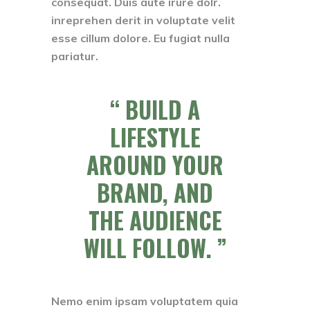
consequat. Duis aute irure dolr.
inreprehen derit in voluptate velit
esse cillum dolore. Eu fugiat nulla
pariatur.
BUILD A
LIFESTYLE
AROUND YOUR
BRAND, AND
THE AUDIENCE
WILL FOLLOW.
Nemo enim ipsam voluptatem quia