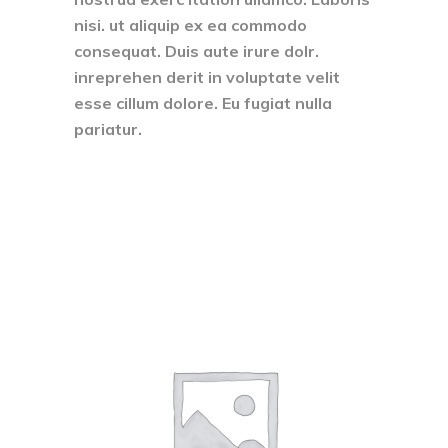
nisi. ut aliquip ex ea commodo
consequat. Duis aute irure dolr.
inreprehen derit in voluptate velit
esse cillum dolore. Eu fugiat nulla
pariatur.