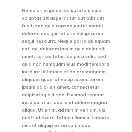
Nemo enim ipsam voluptatem quia
voluptas sit aspernatur aut odit aut
fugit, sed quia consequuntur magni
dolores eos qui ratione voluptatem
sequi nesciunt. Neque porro quisquam
est, qui dolorem ipsum quia dolor sit
amet, consectetur, adipisci velit, sed
quia non numquam eius modi tempora
incidunt ut labore et dolore magnam
aliquam quaerat voluptatem.Lorem
ipsum dolor sit amet, consectetur
adipisicing elit sed. Eiusmod tempor.
incididu nt ut labore et dolore magna
aliqua. Ut enim. ad minim veniam, uis
nostrud exerc itation ullamco. Laboris
nisi. ut aliquip ex ea commodo