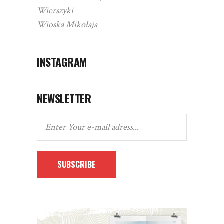
Wierszyki
Wioska Mikołaja
INSTAGRAM
NEWSLETTER
SUBSCRIBE