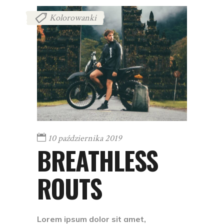
Kolorowanki
10 października 2019
BREATHLESS
ROUTS
Lorem ipsum dolor sit amet,