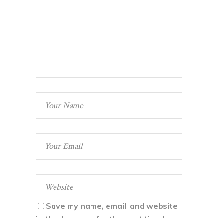
Save my name, email, and website