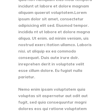
incidunt ut labore et dolore magnam
aliquam quaerat voluptatem.Lorem
ipsum dolor sit amet, consectetur
adipisicing elit sed. Eiusmod tempor.
incididu nt ut labore et dolore magna
aliqua. Ut enim. ad minim veniam, uis
nostrud exerc itation ullamco. Laboris
nisi. ut aliquip ex ea commodo
consequat. Duis aute irure dolr.
inreprehen derit in voluptate velit
esse cillum dolore. Eu fugiat nulla
pariatur.
Nemo enim ipsam voluptatem quia
voluptas sit aspernatur aut odit aut
fugit, sed quia consequuntur magni
dolores eos qui ratione voluptatem