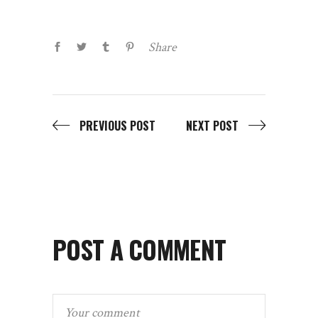
Share
PREVIOUS POST
NEXT POST
POST A COMMENT