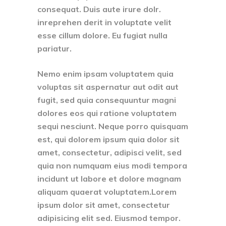
consequat. Duis aute irure dolr.
inreprehen derit in voluptate velit
esse cillum dolore. Eu fugiat nulla
pariatur.
Nemo enim ipsam voluptatem quia
voluptas sit aspernatur aut odit aut
fugit, sed quia consequuntur magni
dolores eos qui ratione voluptatem
sequi nesciunt. Neque porro quisquam
est, qui dolorem ipsum quia dolor sit
amet, consectetur, adipisci velit, sed
quia non numquam eius modi tempora
incidunt ut labore et dolore magnam
aliquam quaerat voluptatem.Lorem
ipsum dolor sit amet, consectetur
adipisicing elit sed. Eiusmod tempor.