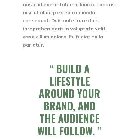
nostrud exerc itation ullamco. Laboris
nisi. ut aliquip ex ea commodo
consequat. Duis aute irure dolr.
inreprehen derit in voluptate velit
esse cillum dolore. Eu fugiat nulla
pariatur.
BUILD A
LIFESTYLE
AROUND YOUR
BRAND, AND
THE AUDIENCE
WILL FOLLOW.