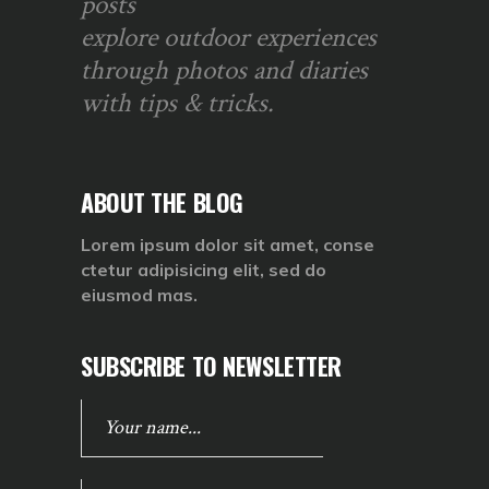
posts
explore outdoor experiences
through photos and diaries
with tips & tricks.
ABOUT THE BLOG
Lorem ipsum dolor sit amet, conse
ctetur adipisicing elit, sed do
eiusmod mas.
SUBSCRIBE TO NEWSLETTER