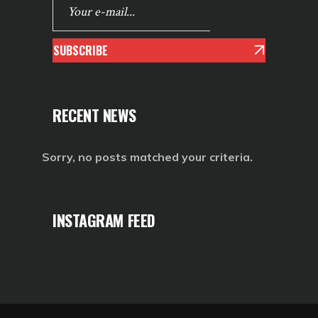
SUBSCRIBE
RECENT NEWS
Sorry, no posts matched your criteria.
INSTAGRAM FEED