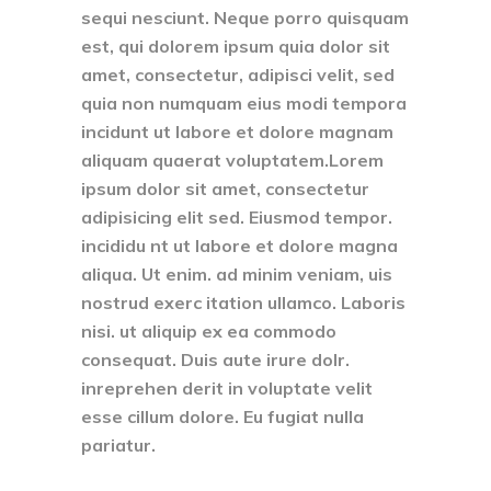
sequi nesciunt. Neque porro quisquam
est, qui dolorem ipsum quia dolor sit
amet, consectetur, adipisci velit, sed
quia non numquam eius modi tempora
incidunt ut labore et dolore magnam
aliquam quaerat voluptatem.Lorem
ipsum dolor sit amet, consectetur
adipisicing elit sed. Eiusmod tempor.
incididu nt ut labore et dolore magna
aliqua. Ut enim. ad minim veniam, uis
nostrud exerc itation ullamco. Laboris
nisi. ut aliquip ex ea commodo
consequat. Duis aute irure dolr.
inreprehen derit in voluptate velit
esse cillum dolore. Eu fugiat nulla
pariatur.