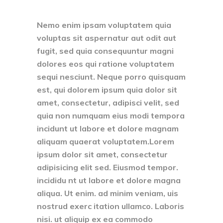
Nemo enim ipsam voluptatem quia
voluptas sit aspernatur aut odit aut
fugit, sed quia consequuntur magni
dolores eos qui ratione voluptatem
sequi nesciunt. Neque porro quisquam
est, qui dolorem ipsum quia dolor sit
amet, consectetur, adipisci velit, sed
quia non numquam eius modi tempora
incidunt ut labore et dolore magnam
aliquam quaerat voluptatem.Lorem
ipsum dolor sit amet, consectetur
adipisicing elit sed. Eiusmod tempor.
incididu nt ut labore et dolore magna
aliqua. Ut enim. ad minim veniam, uis
nostrud exerc itation ullamco. Laboris
nisi. ut aliquip ex ea commodo