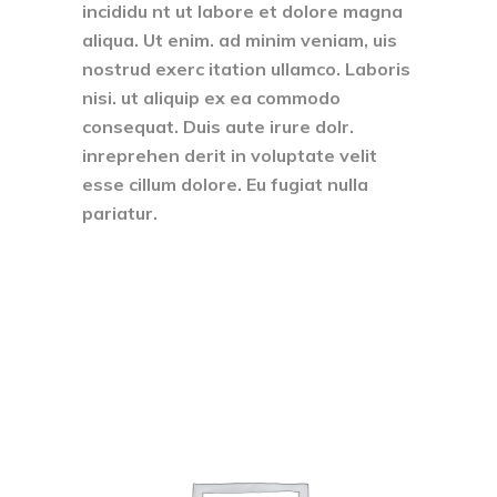
incididu nt ut labore et dolore magna
aliqua. Ut enim. ad minim veniam, uis
nostrud exerc itation ullamco. Laboris
nisi. ut aliquip ex ea commodo
consequat. Duis aute irure dolr.
inreprehen derit in voluptate velit
esse cillum dolore. Eu fugiat nulla
pariatur.