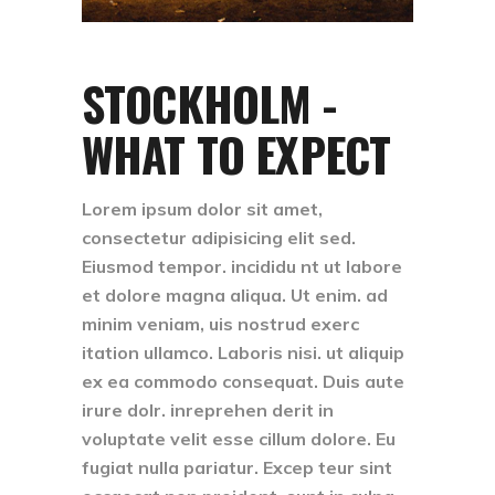
STOCKHOLM -
WHAT TO EXPECT
Lorem ipsum dolor sit amet,
consectetur adipisicing elit sed.
Eiusmod tempor. incididu nt ut labore
et dolore magna aliqua. Ut enim. ad
minim veniam, uis nostrud exerc
itation ullamco. Laboris nisi. ut aliquip
ex ea commodo consequat. Duis aute
irure dolr. inreprehen derit in
voluptate velit esse cillum dolore. Eu
fugiat nulla pariatur. Excep teur sint