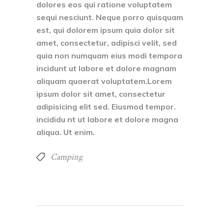
dolores eos qui ratione voluptatem
sequi nesciunt. Neque porro quisquam
est, qui dolorem ipsum quia dolor sit
amet, consectetur, adipisci velit, sed
quia non numquam eius modi tempora
incidunt ut labore et dolore magnam
aliquam quaerat voluptatem.Lorem
ipsum dolor sit amet, consectetur
adipisicing elit sed. Eiusmod tempor.
incididu nt ut labore et dolore magna
aliqua. Ut enim.
Camping