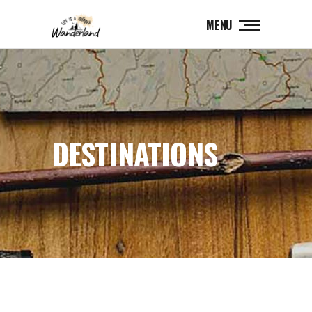
MENU
DESTINATIONS