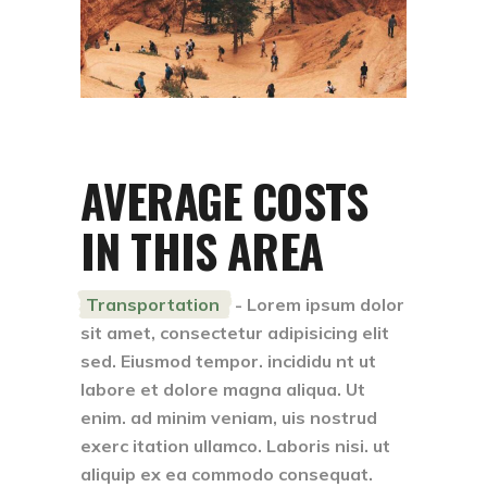
AVERAGE COSTS
IN THIS AREA
Transportation
- Lorem ipsum dolor
sit amet, consectetur adipisicing elit
sed. Eiusmod tempor. incididu nt ut
labore et dolore magna aliqua. Ut
enim. ad minim veniam, uis nostrud
exerc itation ullamco. Laboris nisi. ut
aliquip ex ea commodo consequat.