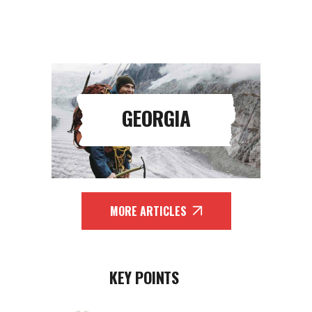
GEORGIA
MORE ARTICLES
KEY POINTS