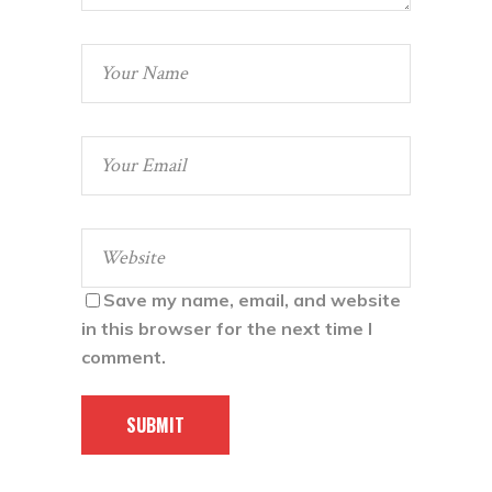
Save my name, email, and website
in this browser for the next time I
comment.
SUBMIT