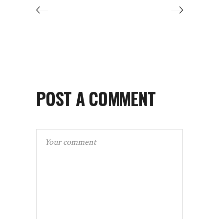
POST A COMMENT