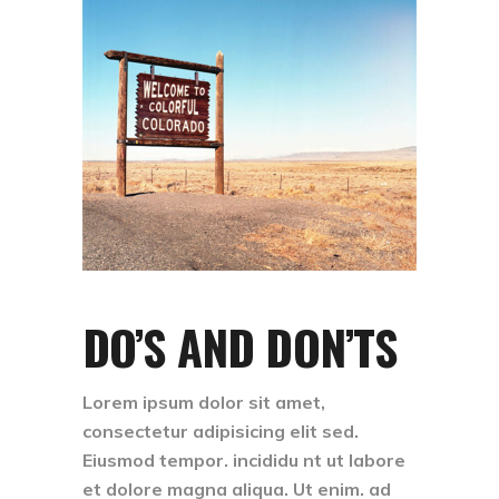
DO’S AND DON’TS
Lorem ipsum dolor sit amet,
consectetur adipisicing elit sed.
Eiusmod tempor. incididu nt ut labore
et dolore magna aliqua. Ut enim. ad