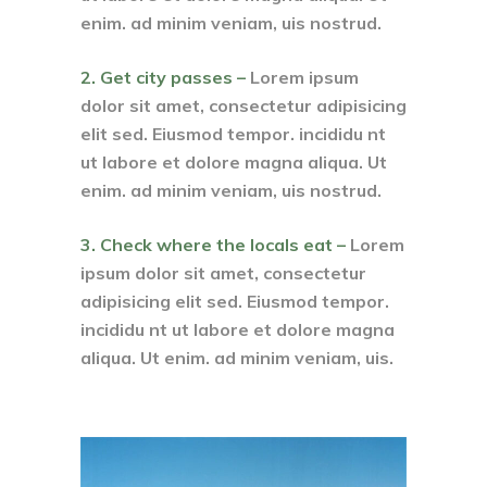
enim. ad minim veniam, uis nostrud.
2. Get city passes –
Lorem ipsum
dolor sit amet, consectetur adipisicing
elit sed. Eiusmod tempor. incididu nt
ut labore et dolore magna aliqua. Ut
enim. ad minim veniam, uis nostrud.
3. Check where the locals eat –
Lorem
ipsum dolor sit amet, consectetur
adipisicing elit sed. Eiusmod tempor.
incididu nt ut labore et dolore magna
aliqua. Ut enim. ad minim veniam, uis.