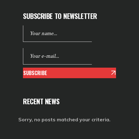
SUBSCRIBE TO NEWSLETTER
SUBSCRIBE
RECENT NEWS
Sorry, no posts matched your criteria.