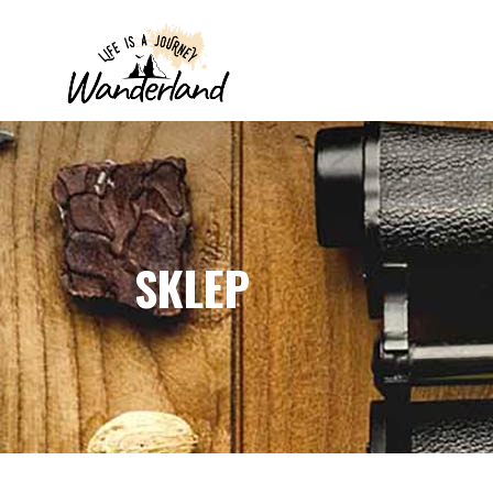
SKLEP