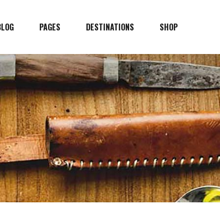
BLOG
PAGES
DESTINATIONS
SHOP