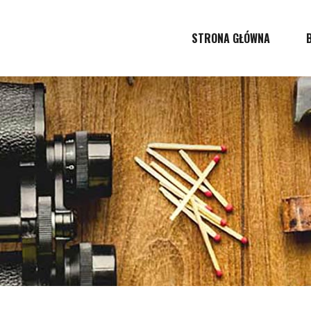
STRONA GŁÓWNA